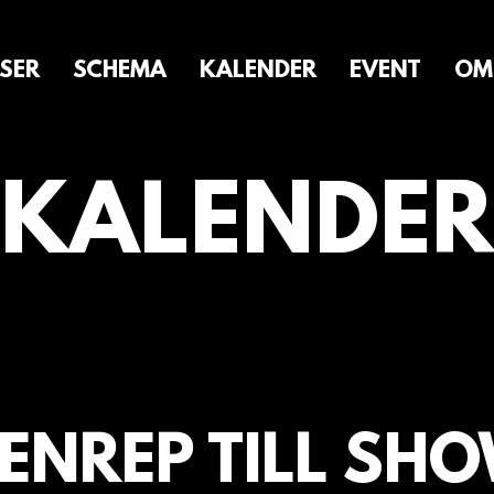
SER
SCHEMA
KALENDER
EVENT
OM
KALENDER
ENREP TILL SH